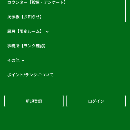
カウンター【投票・アンケート】
掲示板【お知らせ】
厨房【限定ルーム】
事務所【ランク確認】
その他
ポイント/ランクについて
新規登録
ログイン