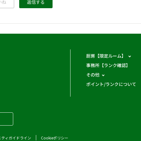
いね
返信する
厨房【限定ルーム】
事務所【ランク確認】
その他
ポイント/ランクについて
ニティガイドライン
Cookieポリシー