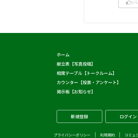
い
ホーム
献立表【写真投稿】
相席テーブル【トークルーム】
カウンター【投票・アンケート】
掲示板【お知らせ】
新規登録
ログイン
プライバシーポリシー
利用規約
コミュ