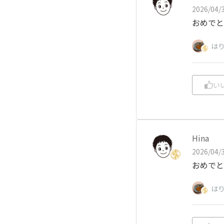
2026/04/3
おめでと
は
い
Hina
2026/04/3
おめでと
は