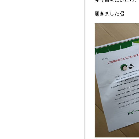
届きました👏