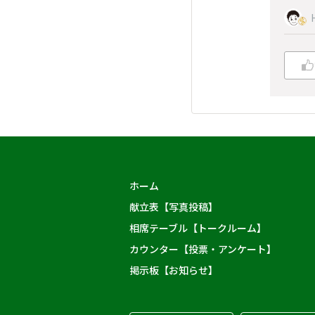
ホーム
献立表【写真投稿】
相席テーブル【トークルーム】
カウンター【投票・アンケート】
掲示板【お知らせ】