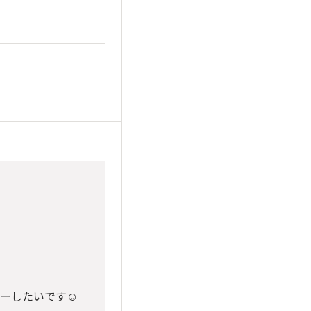
ーしたいです☺️