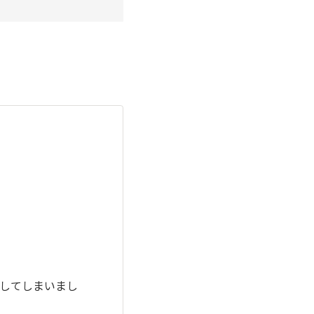
してしまいまし