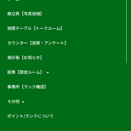
献立表【写真投稿】
相席テーブル【トークルーム】
カウンター【投票・アンケート】
掲示板【お知らせ】
厨房【限定ルーム】
事務所【ランク確認】
その他
ポイント/ランクについて