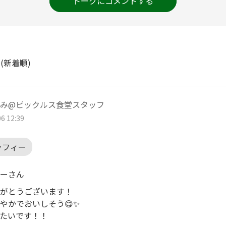
トークにコメントする
ト
(新着順)
み@ピックルス食堂スタッフ
6 12:39
ッフィー
ーさん
がとうございます！
やかでおいしそう😋✨
たいです！！