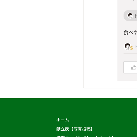
食べや
ホーム
献立表【写真投稿】