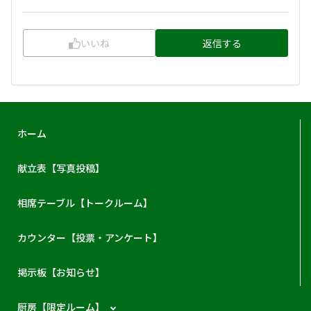
いいね
返信する
ホーム
献立表【写真投稿】
相席テーブル【トークルーム】
カウンター【投票・アンケート】
掲示板【お知らせ】
厨房【限定ルーム】