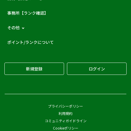
事務所【ランク確認】
その他
ポイント/ランクについて
新規登録
ログイン
プライバシーポリシー
利用規約
コミュニティガイドライン
Cookieポリシー