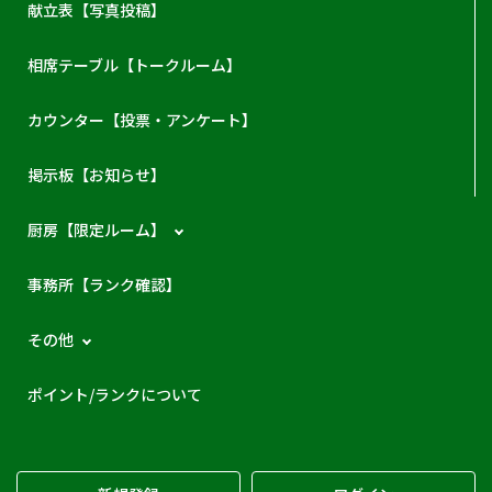
献立表【写真投稿】
相席テーブル【トークルーム】
カウンター【投票・アンケート】
掲示板【お知らせ】
厨房【限定ルーム】
事務所【ランク確認】
その他
ポイント/ランクについて