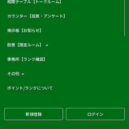
相席テーブル【トークルーム】
カウンター【投票・アンケート】
掲示板【お知らせ】
厨房【限定ルーム】
事務所【ランク確認】
その他
ポイント/ランクについて
新規登録
ログイン