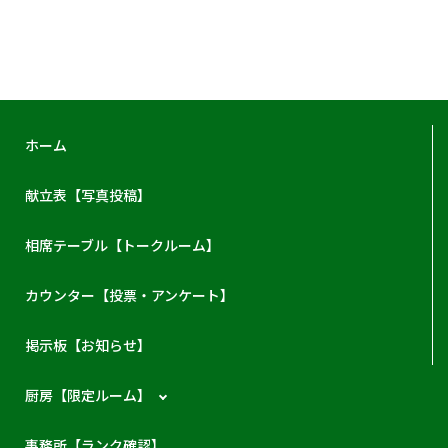
ホーム
献立表【写真投稿】
相席テーブル【トークルーム】
カウンター【投票・アンケート】
掲示板【お知らせ】
厨房【限定ルーム】
事務所【ランク確認】