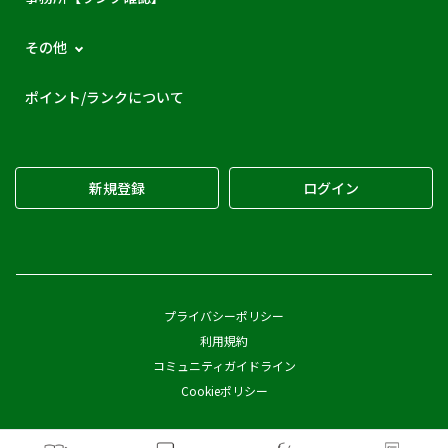
その他
ポイント/ランクについて
新規登録
ログイン
プライバシーポリシー
利用規約
コミュニティガイドライン
Cookieポリシー