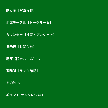
献立表【写真投稿】
相席テーブル【トークルーム】
カウンター【投票・アンケート】
掲示板【お知らせ】
厨房【限定ルーム】
事務所【ランク確認】
その他
ポイント/ランクについて