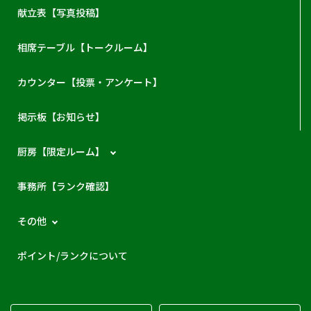
献立表【写真投稿】
相席テーブル【トークルーム】
カウンター【投票・アンケート】
掲示板【お知らせ】
厨房【限定ルーム】
事務所【ランク確認】
その他
ポイント/ランクについて