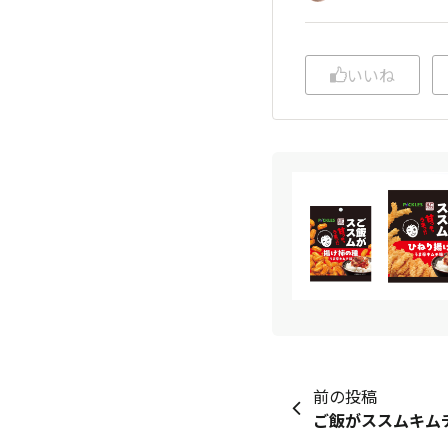
いいね
前の投稿