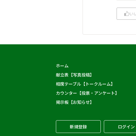
い
ホーム
献立表【写真投稿】
相席テーブル【トークルーム】
カウンター【投票・アンケート】
掲示板【お知らせ】
新規登録
ログイン