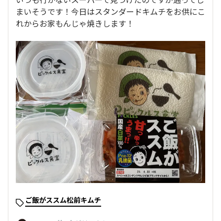
まいそうです！今日はスタンダードキムチをお供にこ
れからお家もんじゃ焼きします！
ご飯がススム松前キムチ