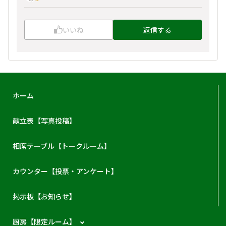
いいね
返信する
ホーム
献立表【写真投稿】
相席テーブル【トークルーム】
カウンター【投票・アンケート】
掲示板【お知らせ】
厨房【限定ルーム】