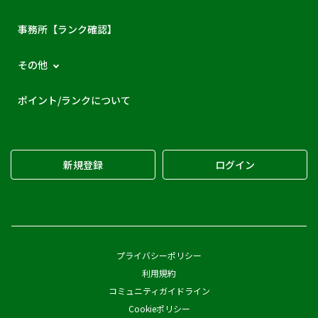
事務所【ランク確認】
その他
ポイント/ランクについて
新規登録
ログイン
プライバシーポリシー
利用規約
コミュニティガイドライン
Cookieポリシー