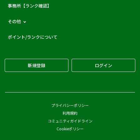
事務所【ランク確認】
その他
ポイント/ランクについて
新規登録
ログイン
プライバシーポリシー
利用規約
コミュニティガイドライン
Cookieポリシー