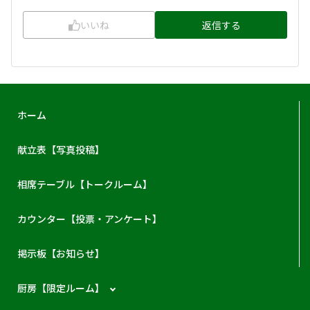
いいね
返信する
ホーム
献立表【写真投稿】
相席テーブル【トークルーム】
カウンター【投票・アンケート】
掲示板【お知らせ】
厨房【限定ルーム】