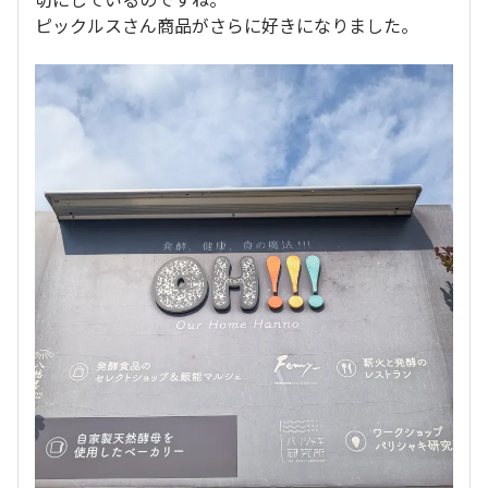
ピックルスさん商品がさらに好きになりました。