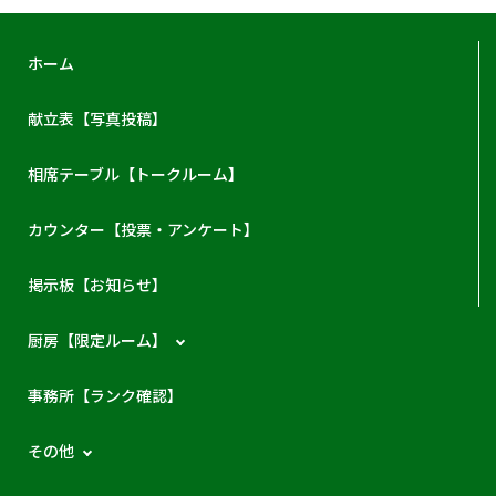
ホーム
献立表【写真投稿】
相席テーブル【トークルーム】
カウンター【投票・アンケート】
掲示板【お知らせ】
厨房【限定ルーム】
事務所【ランク確認】
その他