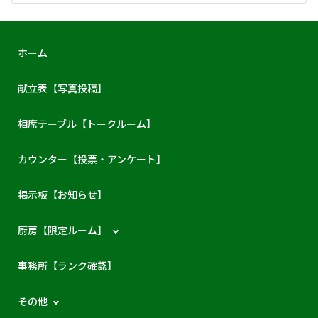
ホーム
献立表【写真投稿】
相席テーブル【トークルーム】
カウンター【投票・アンケート】
掲示板【お知らせ】
厨房【限定ルーム】
事務所【ランク確認】
その他