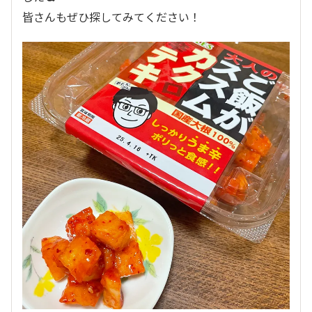
皆さんもぜひ探してみてください！