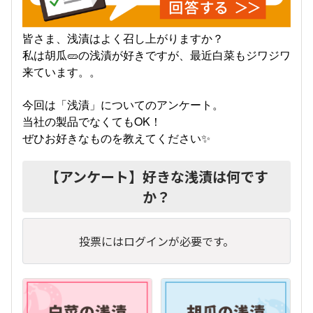
皆さま、浅漬はよく召し上がりますか？
私は胡瓜🥒の浅漬が好きですが、最近白菜もジワジワ
来ています。。
今回は「浅漬」についてのアンケート。
当社の製品でなくてもOK！
ぜひお好きなものを教えてください✨
【アンケート】好きな浅漬は何です
か？
投票にはログインが必要です。