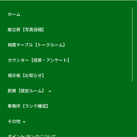
ホーム
献立表【写真投稿】
相席テーブル【トークルーム】
カウンター【投票・アンケート】
掲示板【お知らせ】
厨房【限定ルーム】
事務所【ランク確認】
その他
ポイント/ランクについて