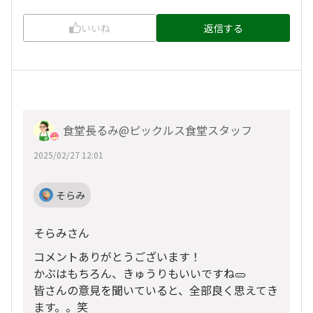
いいね
返信する
食堂長るみ@ピックルス食堂スタッフ
2025/02/27 12:01
そらみ
そらみさん
コメントありがとうございます！
かぶはもちろん、きゅうりもいいですね🥒
皆さんの意見を聞いていると、全部良く思えてき
ます。。笑