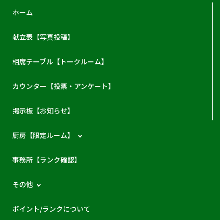
ホーム
献立表【写真投稿】
相席テーブル【トークルーム】
カウンター【投票・アンケート】
掲示板【お知らせ】
厨房【限定ルーム】
事務所【ランク確認】
その他
ポイント/ランクについて