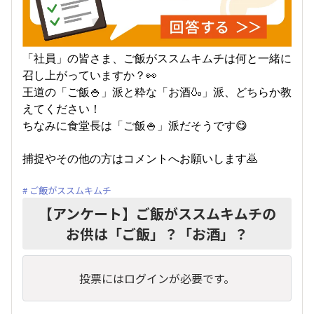
「社員」の皆さま、ご飯がススムキムチは何と一緒に
召し上がっていますか？👀
王道の「ご飯🍚」派と粋な「お酒🍶」派、どちらか教
えてください！
ちなみに食堂長は「ご飯🍚」派だそうです😋
捕捉やその他の方はコメントへお願いします🙇
ご飯がススムキムチ
【アンケート】ご飯がススムキムチの
お供は「ご飯」？「お酒」？
投票にはログインが必要です。