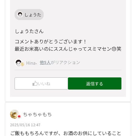
しょうた
しょうたさん
コメントありがとうございます！
最近お米高いのにススんじゃってスミマセン😓笑
、
他5人
がリアクション
Hina
いいね
返信する
ちゃちゃもち
2025/05/16 12:47
ご飯ももちろんですが、お酒のお供にしていること