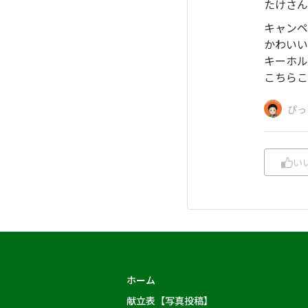
たけさん
キャンペ
かわいい
キーホル
こちらこ
ぴっ
い
ホーム
献立表【写真投稿】