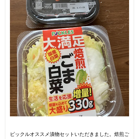
ピックルオススメ漬物セットいただきました。焙煎ご