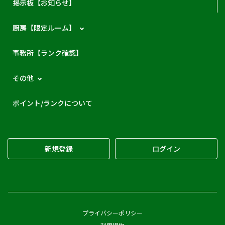
掲示板【お知らせ】
厨房【限定ルーム】
事務所【ランク確認】
その他
ポイント/ランクについて
新規登録
ログイン
プライバシーポリシー