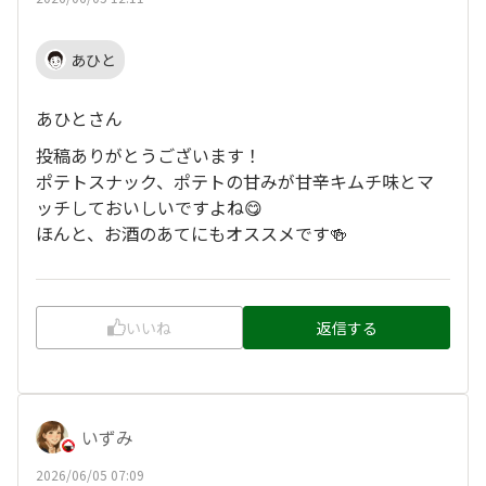
あひと
あひとさん
投稿ありがとうございます！
ポテトスナック、ポテトの甘みが甘辛キムチ味とマ
ッチしておいしいですよね😋
ほんと、お酒のあてにもオススメです🍻
いいね
返信する
いずみ
2026/06/05 07:09