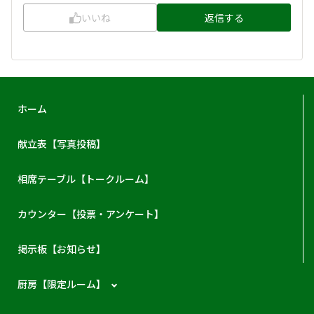
いいね
返信する
ホーム
献立表【写真投稿】
相席テーブル【トークルーム】
カウンター【投票・アンケート】
掲示板【お知らせ】
厨房【限定ルーム】