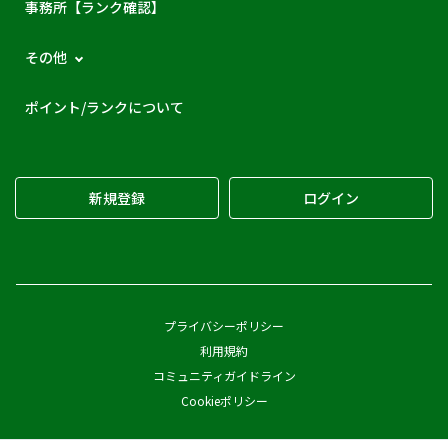
事務所【ランク確認】
その他
ポイント/ランクについて
新規登録
ログイン
プライバシーポリシー
利用規約
コミュニティガイドライン
Cookieポリシー