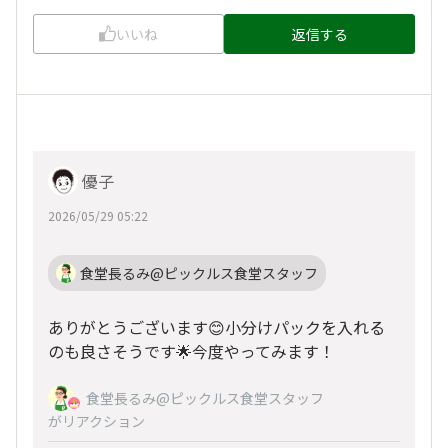
いいね
返信する
優子
2026/05/29 05:22
食堂長るみ@ピックルス食堂スタッフ
ありがとうございます😊小分けパックを入れる
のも良さそうです🌟今度やってみます！
食堂長るみ@ピックルス食堂スタッフ
がリアクション