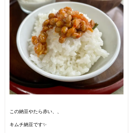
この納豆やたら赤い、、
キムチ納豆です✨