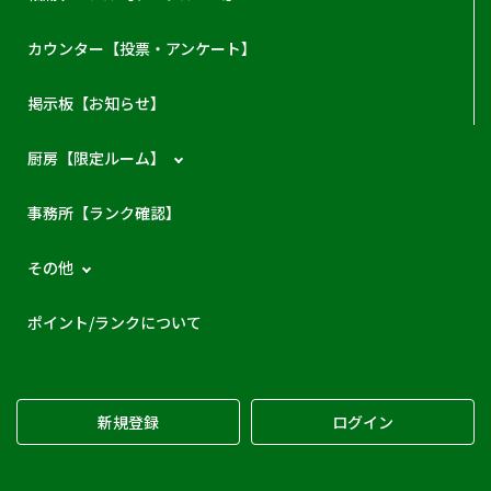
カウンター【投票・アンケート】
掲示板【お知らせ】
厨房【限定ルーム】
事務所【ランク確認】
その他
ポイント/ランクについて
新規登録
ログイン