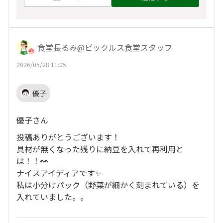
食堂長るみ@ピックルス食堂スタッフ
2026/05/28 11:05
優子
優子さん
投稿ありがとうございます！
具材が無くなった残りに納豆を入れて再利用と
は！！👀
ナイスアイディアです✨
私は小分けパック（野菜が細かく刻まれている）を
入れていました。。