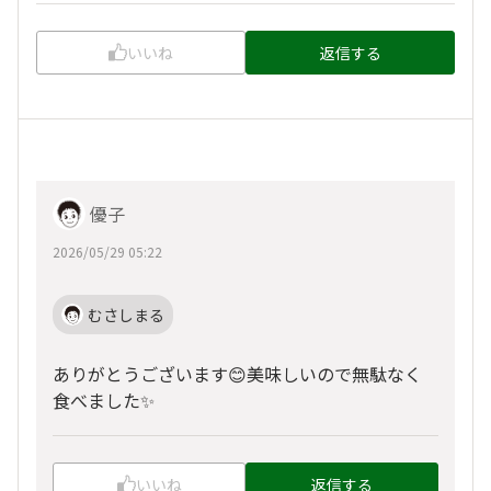
いいね
返信する
優子
2026/05/29 05:22
むさしまる
ありがとうございます😊美味しいので無駄なく
食べました✨
いいね
返信する