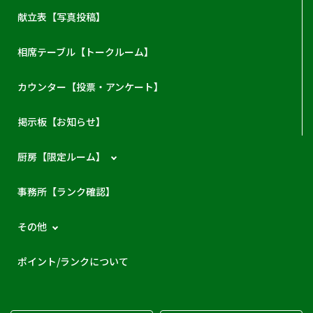
献立表【写真投稿】
相席テーブル【トークルーム】
カウンター【投票・アンケート】
掲示板【お知らせ】
厨房【限定ルーム】
事務所【ランク確認】
その他
ポイント/ランクについて