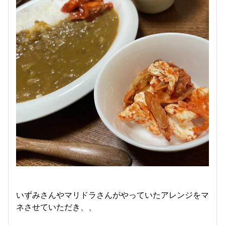
いずみさんやマリドラさんがやっていたアレンジをマ
ネさせていただき、、