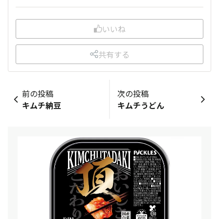
いいね
共有する
前の投稿
次の投稿
キムチ納豆
キムチうどん