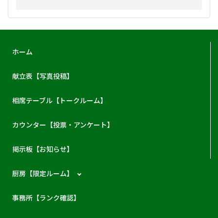
ホーム
献立表【写真投稿】
相席テーブル【トークルーム】
カウンター【投票・アンケート】
掲示板【お知らせ】
厨房【限定ルーム】
事務所【ランク確認】