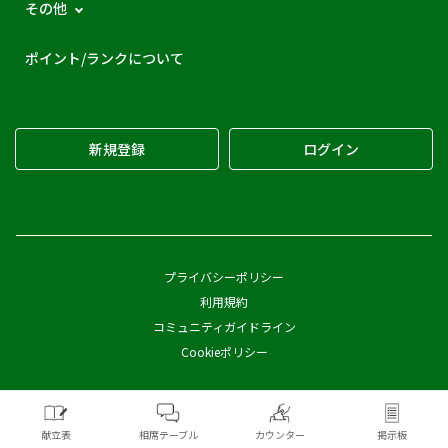
その他
ポイント/ランクについて
新規登録
ログイン
プライバシーポリシー
利用規約
コミュニティガイドライン
Cookieポリシー
Copyright © Pickles Corporation All Rights Reserved.
献立表
相席テーブル
カウンター
掲示板