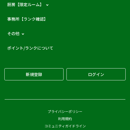
厨房【限定ルーム】
事務所【ランク確認】
その他
ポイント/ランクについて
新規登録
ログイン
プライバシーポリシー
利用規約
コミュニティガイドライン