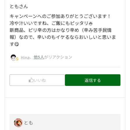
ともさん
キャンペーンへのご参加ありがとうございます！
冷や汁いいですね、ご飯にもピッタリ🍚
新商品、ピリ辛の方はかなり辛め（辛み苦手民情
報）なので、辛いのもイケるならおいしいと思いま
す😋
、
他5人
がリアクション
Hina
いいね
返信する
とも