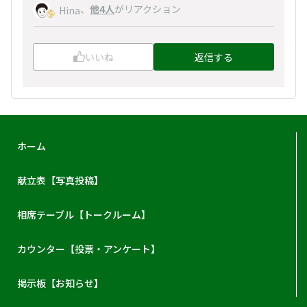
、
他4人
がリアクション
Hina
いいね
返信する
ホーム
献立表【写真投稿】
相席テーブル【トークルーム】
カウンター【投票・アンケート】
掲示板【お知らせ】