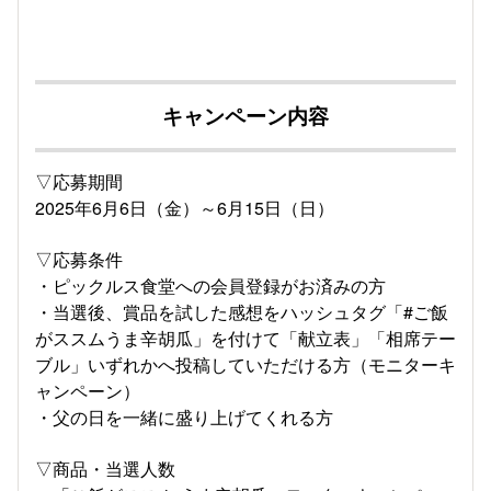
キャンペーン内容
▽応募期間
2025年6月6日（金）～6月15日（日）
▽応募条件
・ピックルス食堂への会員登録がお済みの方
・当選後、賞品を試した感想をハッシュタグ「#ご飯
がススムうま辛胡瓜」を付けて「献立表」「相席テー
ブル」いずれかへ投稿していただける方（モニターキ
ャンペーン）
・父の日を一緒に盛り上げてくれる方
▽商品・当選人数