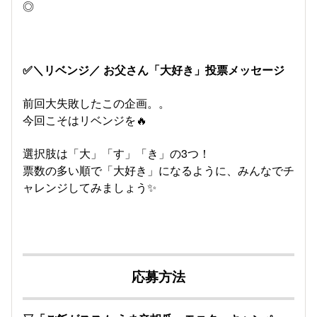
◎
✅＼リベンジ／ お父さん「大好き」投票メッセージ
前回大失敗したこの企画。。
今回こそはリベンジを🔥
選択肢は「大」「す」「き」の3つ！
票数の多い順で「大好き」になるように、みんなでチ
ャレンジしてみましょう✨
応募方法