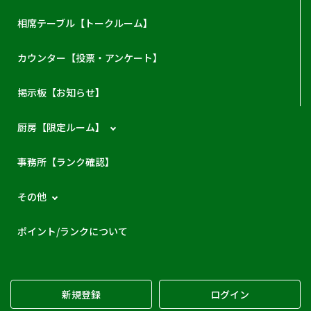
相席テーブル【トークルーム】
カウンター【投票・アンケート】
掲示板【お知らせ】
厨房【限定ルーム】
事務所【ランク確認】
その他
ポイント/ランクについて
新規登録
ログイン