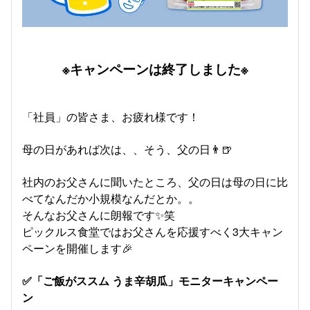
※キャンペーンは終了しました※
「社員」の皆さま、お疲れ様です！
母の日があれば次は、、そう、父の日👨🍺
社内のお父さんに聞いたところ、父の日は母の日に比
べてなんだか小規模なんだとか。。
そんなお父さんに朗報です✨笑
ピックルス食堂ではお父さんを応援すべく3大キャン
ペーンを開催します🎉
✅「ご飯がススム うま辛胡瓜」モニターキャンペー
ン