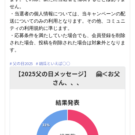
せん。
・当選者の個人情報については、当キャンペーンの配
送についてのみの利用となります。その他、コミュニ
ティの利用規約に準じます。
・応募条件を満たしていた場合でも、会員登録を削除
された場合、投稿を削除された場合は対象外となりま
す。
父の日2025
胡瓜といえば○○
【2025父の日メッセージ】 🤗＜お父
さん、、、
結果発表
31%