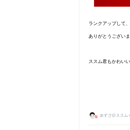
ランクアップして
ありがとうございま
ススム君もかわいい
あずさ＠ススム