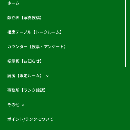
ホーム
献立表【写真投稿】
相席テーブル【トークルーム】
カウンター【投票・アンケート】
掲示板【お知らせ】
厨房【限定ルーム】
事務所【ランク確認】
その他
ポイント/ランクについて