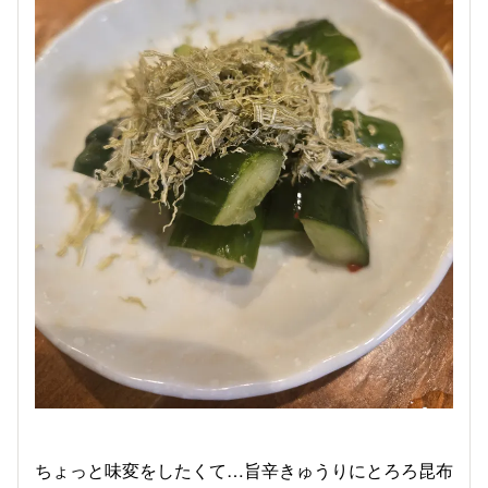
ちょっと味変をしたくて…旨辛きゅうりにとろろ昆布