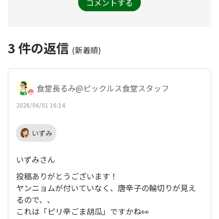
コメントする
3
件の返信
(新着順)
食堂長るみ@ピックルス食堂スタッフ
2026/06/01 16:14
いずみ
いずみさん
投稿ありがとうございます！
ヤンニョムが付いていなく、唐辛子の輪切りが見え
るので、、
これは「ピリ辛ごま胡瓜」ですかね👀