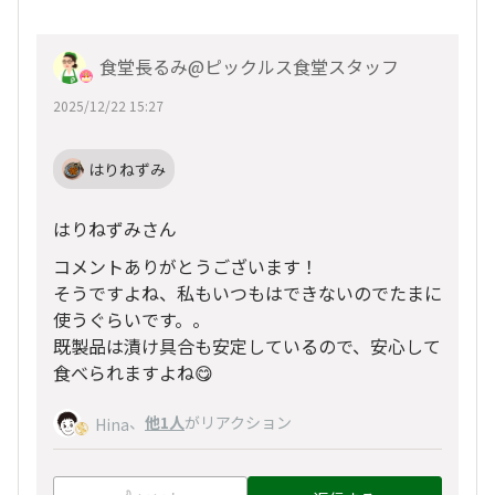
食堂長るみ@ピックルス食堂スタッフ
2025/12/22 15:27
はりねずみ
はりねずみさん
コメントありがとうございます！
そうですよね、私もいつもはできないのでたまに
使うぐらいです。。
既製品は漬け具合も安定しているので、安心して
食べられますよね😋
、
他1人
がリアクション
Hina