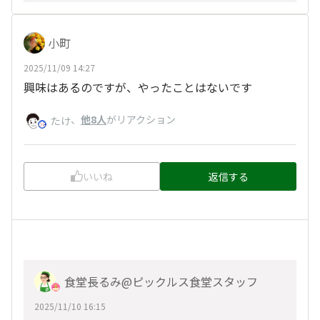
小町
2025/11/09 14:27
興味はあるのですが、やったことはないです
、
他8人
がリアクション
たけ
いいね
返信する
食堂長るみ@ピックルス食堂スタッフ
2025/11/10 16:15