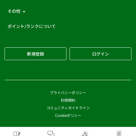
その他
ポイント/ランクについて
新規登録
ログイン
プライバシーポリシー
利用規約
コミュニティガイドライン
Cookieポリシー
Copyright © Pickles Corporation All Rights Reserved.