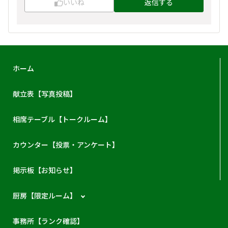
いいね
返信する
ホーム
献立表【写真投稿】
相席テーブル【トークルーム】
カウンター【投票・アンケート】
掲示板【お知らせ】
厨房【限定ルーム】
事務所【ランク確認】