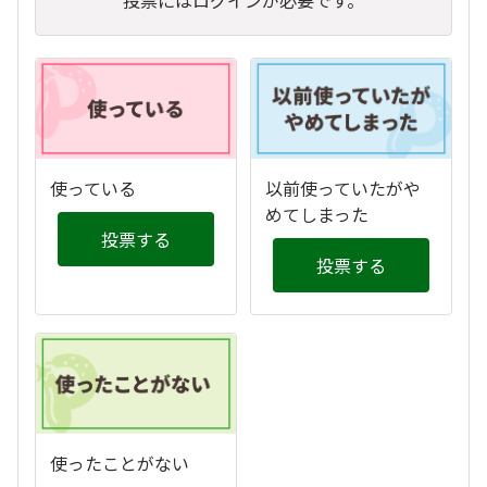
投票にはログインが必要です。
使っている
以前使っていたがや
めてしまった
投票する
投票する
使ったことがない