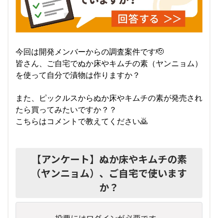
今回は開発メンバーからの調査案件です🫡
皆さん、ご自宅でぬか床やキムチの素（ヤンニョム）
を使って自分で漬物は作りますか？
また、ピックルスからぬか床やキムチの素が発売され
たら買ってみたいですか？？
こちらはコメントで教えてください🙇
【アンケート】ぬか床やキムチの素
（ヤンニョム）、ご自宅で使います
か？