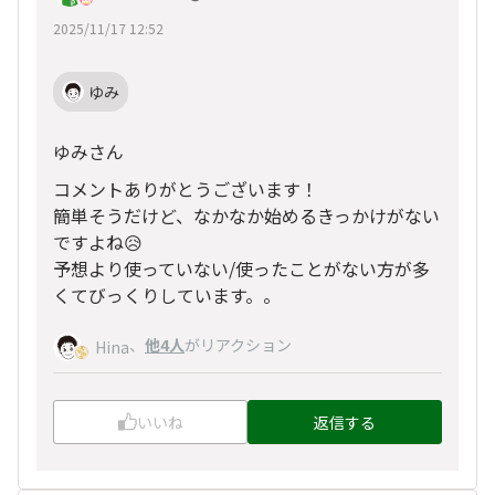
2025/11/17 12:52
ゆみ
ゆみさん
コメントありがとうございます！
簡単そうだけど、なかなか始めるきっかけがない
ですよね😥
予想より使っていない/使ったことがない方が多
くてびっくりしています。。
、
他4人
がリアクション
Hina
いいね
返信する