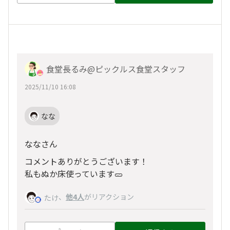
食堂長るみ@ピックルス食堂スタッフ
2025/11/10 16:08
なな
ななさん
コメントありがとうございます！
私もぬか床使っています🥒
、
他4人
がリアクション
たけ