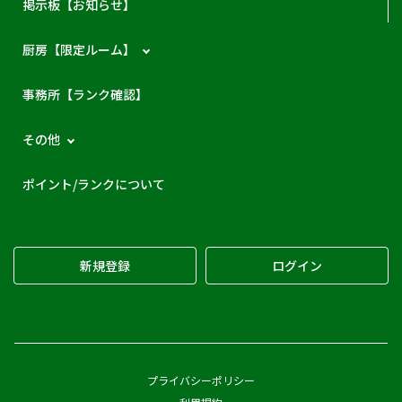
掲示板【お知らせ】
厨房【限定ルーム】
事務所【ランク確認】
その他
ポイント/ランクについて
新規登録
ログイン
プライバシーポリシー