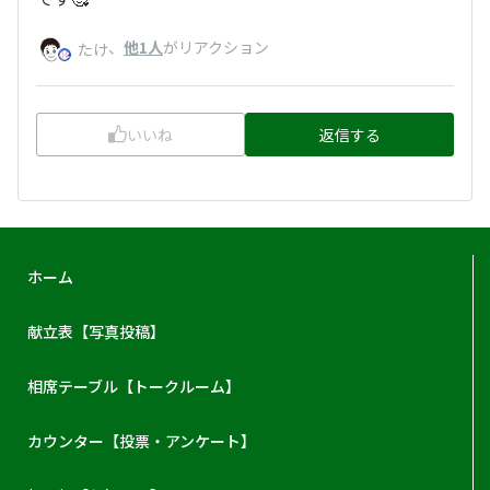
、
他1人
がリアクション
たけ
いいね
返信する
ホーム
献立表【写真投稿】
相席テーブル【トークルーム】
カウンター【投票・アンケート】