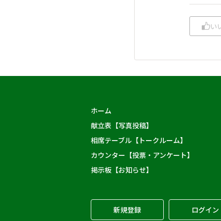
い
ホーム
献立表【写真投稿】
相席テーブル【トークルーム】
カウンター【投票・アンケート】
掲示板【お知らせ】
新規登録
ログイン