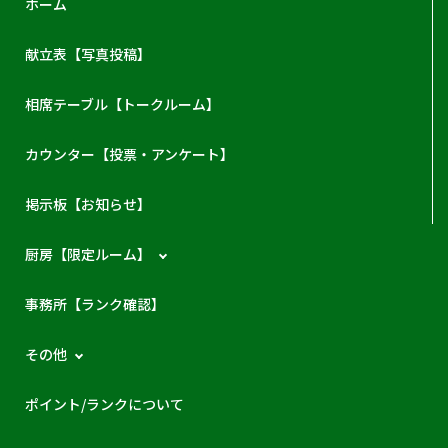
ホーム
献立表【写真投稿】
相席テーブル【トークルーム】
カウンター【投票・アンケート】
掲示板【お知らせ】
厨房【限定ルーム】
事務所【ランク確認】
その他
ポイント/ランクについて