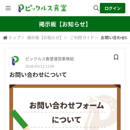
ログイン
全体検索
掲示板【お知らせ】
トップ
＞
掲示板【お知らせ】
＞
ご利用ガイド
＞
お問い合わせに
検索
ピックルス食堂運営事務局
2026/03/12 12:00
お問い合わせについて