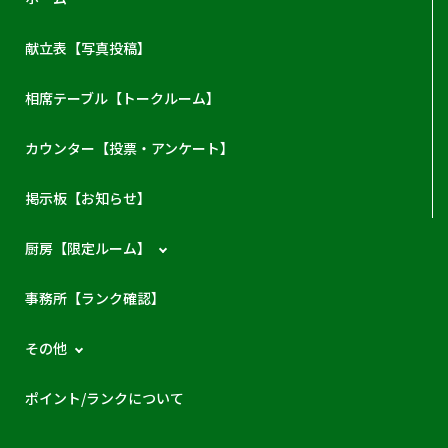
献立表【写真投稿】
相席テーブル【トークルーム】
カウンター【投票・アンケート】
掲示板【お知らせ】
厨房【限定ルーム】
事務所【ランク確認】
その他
ポイント/ランクについて