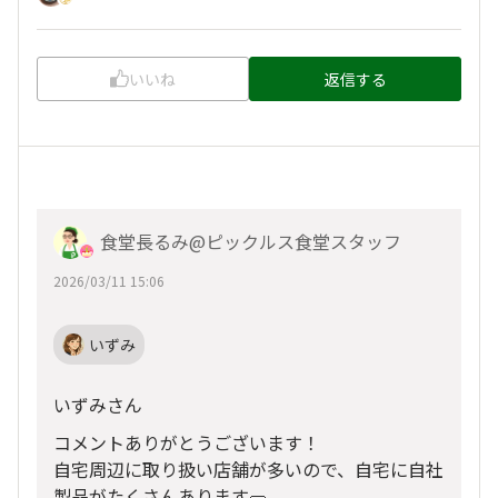
いいね
返信する
食堂長るみ@ピックルス食堂スタッフ
2026/03/11 15:06
いずみ
いずみさん
コメントありがとうございます！
自宅周辺に取り扱い店舗が多いので、自宅に自社
製品がたくさんあります🥒