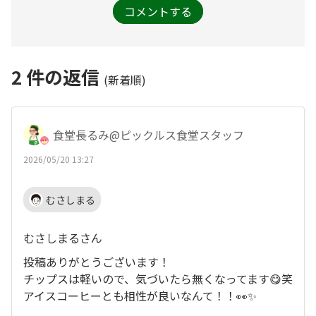
コメントする
2
件の返信
(新着順)
食堂長るみ@ピックルス食堂スタッフ
2026/05/20 13:27
むさしまる
むさしまるさん
投稿ありがとうございます！
チップスは軽いので、気づいたら無くなってます😋笑
アイスコーヒーとも相性が良いなんて！！👀✨