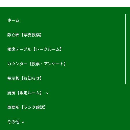
ホーム
献立表【写真投稿】
相席テーブル【トークルーム】
カウンター【投票・アンケート】
掲示板【お知らせ】
厨房【限定ルーム】
事務所【ランク確認】
その他