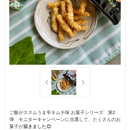
ご飯がススムうま辛キムチ味 お菓子シリーズ 第2
弾 モニターキャンペーンに当選して、たくさんのお
菓子が
届きました😊