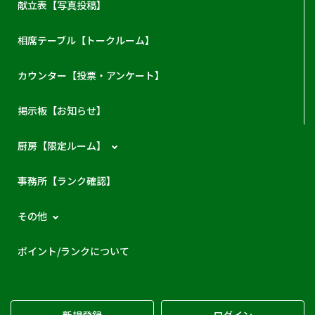
献立表【写真投稿】
相席テーブル【トークルーム】
カウンター【投票・アンケート】
掲示板【お知らせ】
厨房【限定ルーム】
事務所【ランク確認】
その他
ポイント/ランクについて