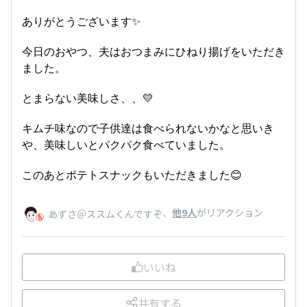
ありがとうございます✨
今日のおやつ、夫はおつまみにひねり揚げをいただき
ました。
とまらない美味しさ、、💛
キムチ味なので子供達は食べられないかなと思いき
や、美味しいとパクパク食べていました。
このあとポテトスナックもいただきました😊
、
他9人
がリアクション
あずさ＠ススムくんですぞ
いいね
共有する