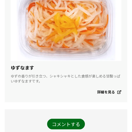
ゆずなます
ゆずの香りが引き立つ、シャキシャキとした食感が楽しめる甘酸っぱ
いゆずなますです。
詳細を見る
コメントする