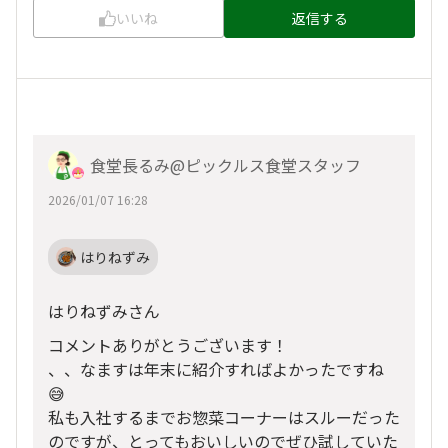
いいね
返信する
食堂長るみ@ピックルス食堂スタッフ
2026/01/07 16:28
はりねずみ
はりねずみさん
コメントありがとうございます！
、、なますは年末に紹介すればよかったですね
😅
私も入社するまでお惣菜コーナーはスルーだった
のですが、とってもおいしいのでぜひ試していた