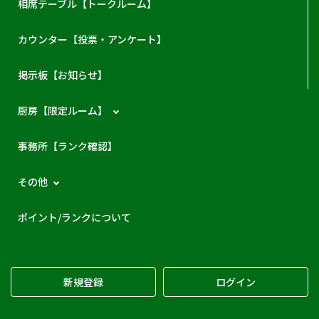
相席テーブル【トークルーム】
カウンター【投票・アンケート】
掲示板【お知らせ】
厨房【限定ルーム】
事務所【ランク確認】
その他
ポイント/ランクについて
新規登録
ログイン