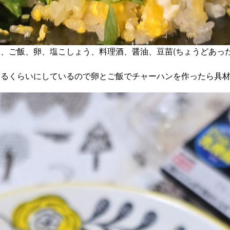
、ご飯、卵、塩こしょう、料理酒、醤油、豆苗(ちょうどあったの
るくらいにしているので卵とご飯でチャーハンを作ったら具材