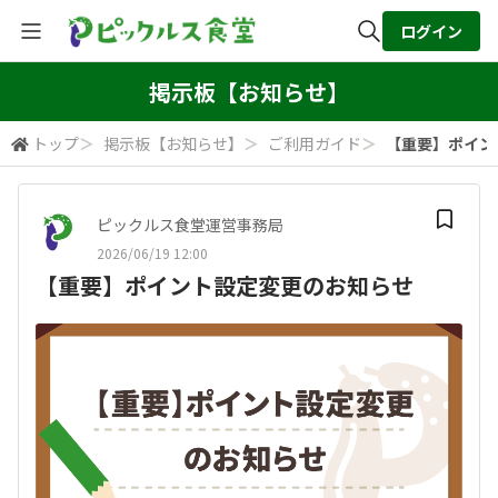
ログイン
全体検索
掲示板【お知らせ】
トップ
＞
掲示板【お知らせ】
＞
ご利用ガイド
＞
【重要】ポイン
検索
ピックルス食堂運営事務局
2026/06/19 12:00
【重要】ポイント設定変更のお知らせ