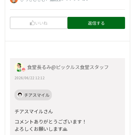
いいね
返信する
食堂長るみ@ピックルス食堂スタッフ
2026/06/22 12:12
チアスマイル
チアスマイルさん
コメントありがとうございます！
よろしくお願いします🙏