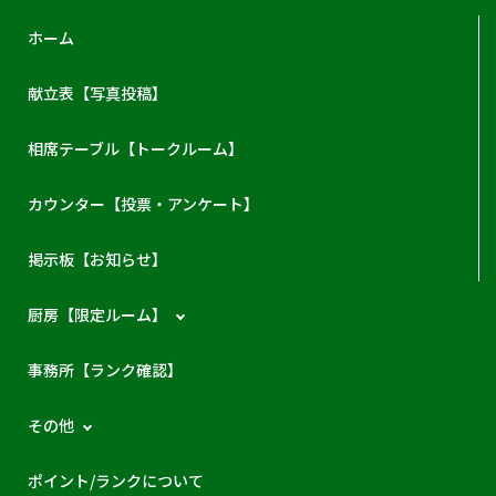
ホーム
献立表【写真投稿】
相席テーブル【トークルーム】
カウンター【投票・アンケート】
掲示板【お知らせ】
厨房【限定ルーム】
事務所【ランク確認】
その他
ポイント/ランクについて