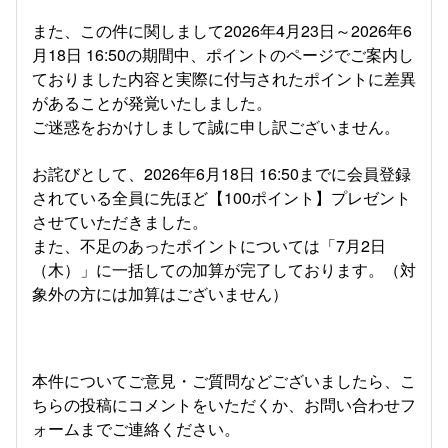
また、この件に関しまして2026年4月23日～2026年6
月18日 16:50の期間中、ポイントのページでご案内し
ておりました内容と実際に付与されたポイントに差異
があることが発覚いたしました。
ご迷惑をおかけしまして誠に申し訳ございません。
お詫びとして、2026年6月18日 16:50までに会員登録
されている全員に先ほど【100ポイント】プレゼント
させていただきました。
また、不足のあったポイントについては「7月2日
（木）」に一括しての加算が完了しております。（対
象外の方には加算はございません）
本件についてご意見・ご質問などございましたら、こ
ちらの投稿にコメントをいただくか、お問い合わせフ
ォームまでご連絡ください。