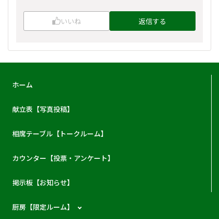
いいね
返信する
ホーム
献立表【写真投稿】
相席テーブル【トークルーム】
カウンター【投票・アンケート】
掲示板【お知らせ】
厨房【限定ルーム】