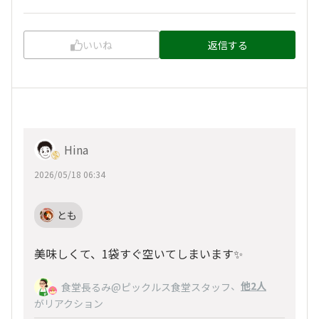
いいね
返信する
Hina
2026/05/18 06:34
とも
美味しくて、1袋すぐ空いてしまいます✨
、
他2人
食堂長るみ@ピックルス食堂スタッフ
がリアクション