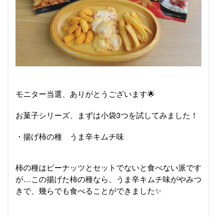
モニター当選、ありがとうございます🌟
お菓子シリーズ、まずは小袋3つを試してみました！
・揚げ柿の種 うま辛キムチ味
柿の種はピーナッツとセットでないと食べない派です
が…この揚げた柿の種なら、うま辛キムチ味がやみつ
きで、幾らでも食べることができました✨