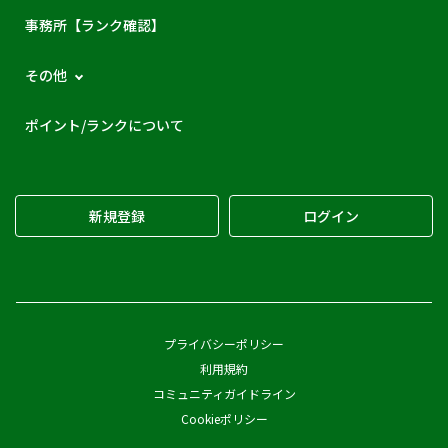
事務所【ランク確認】
その他
ポイント/ランクについて
新規登録
ログイン
プライバシーポリシー
利用規約
コミュニティガイドライン
Cookieポリシー