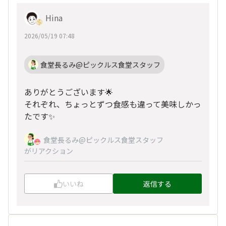
Hina
2026/05/19 07:48
食堂長るみ@ピックルス食堂スタッフ
ありがとうございます🌟
それぞれ、ちょっとずつ食感も違って美味しかっ
たです✨
食堂長るみ@ピックルス食堂スタッフ
がリアクション
いいね
返信する