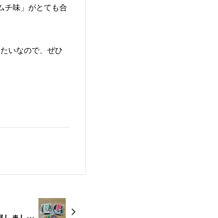
ムチ味」がとても合
みたいなので、ぜひ
モニターキャンペーンに当選しました！