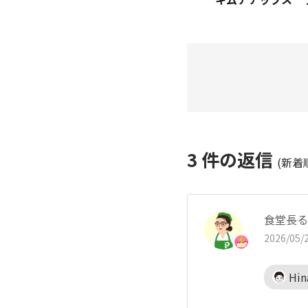
3
件の返信
(新着
食堂長る
2026/05/2
Hin