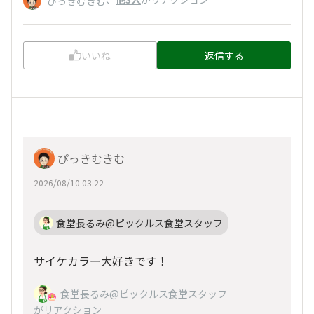
ぴっきむきむ
いいね
返信する
ぴっきむきむ
2026/08/10 03:22
食堂長るみ@ピックルス食堂スタッフ
サイケカラー大好きです！
食堂長るみ@ピックルス食堂スタッフ
がリアクション