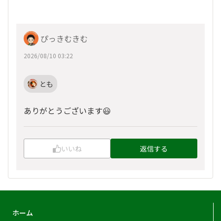
ぴっきむきむ
2026/08/10 03:22
とも
ありがとうございます😃
いいね
返信する
ホーム