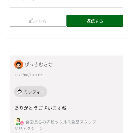
いいね
返信する
ぴっきむきむ
2026/08/10 03:21
ミッフィー
ありがとうございます😃
食堂長るみ@ピックルス食堂スタッフ
がリアクション