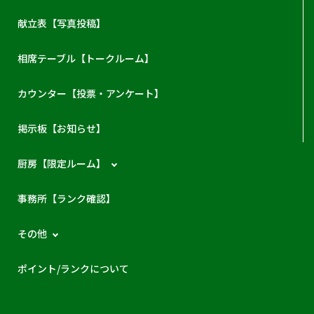
献立表【写真投稿】
相席テーブル【トークルーム】
カウンター【投票・アンケート】
掲示板【お知らせ】
厨房【限定ルーム】
事務所【ランク確認】
その他
ポイント/ランクについて