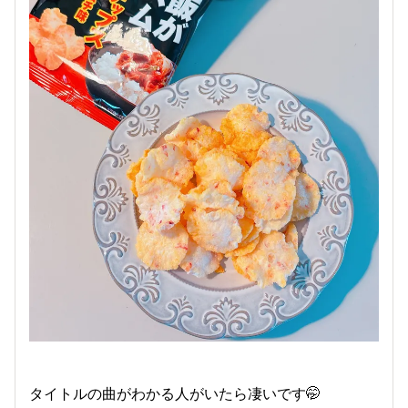
タイトルの曲がわかる人がいたら凄いです🤭