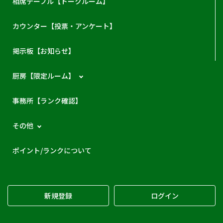
相席テーブル【トークルーム】
カウンター【投票・アンケート】
掲示板【お知らせ】
厨房【限定ルーム】
事務所【ランク確認】
その他
ポイント/ランクについて
新規登録
ログイン